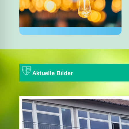
Aktuelle Bilder