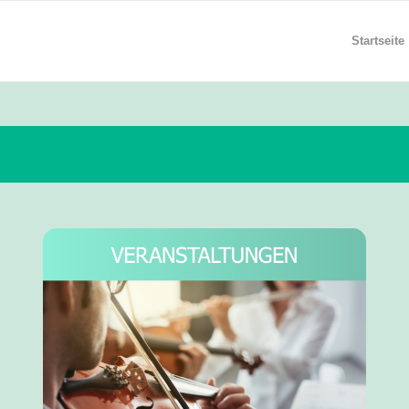
Startseite