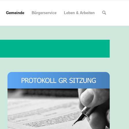
Gemeinde
Bürgerservice
Leben & Arbeiten