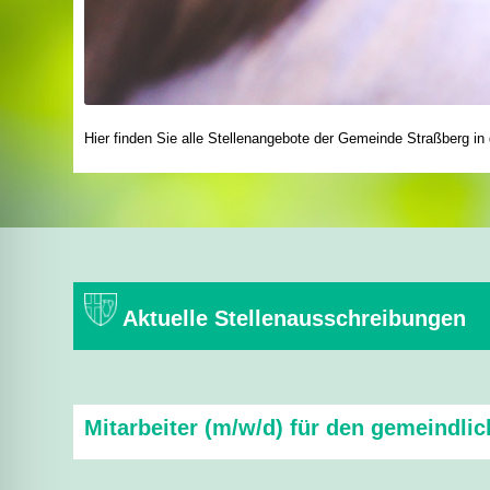
Hier finden Sie alle Stellenangebote der Gemeinde Straßberg in 
Aktuelle Stellenausschreibungen
Mitarbeiter (m/w/d) für den gemeindli