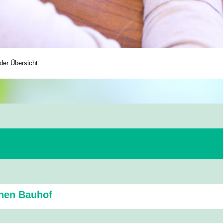
der Übersicht.
chen Bauhof