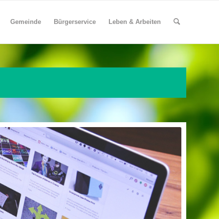
Gemeinde
Bürgerservice
Leben & Arbeiten