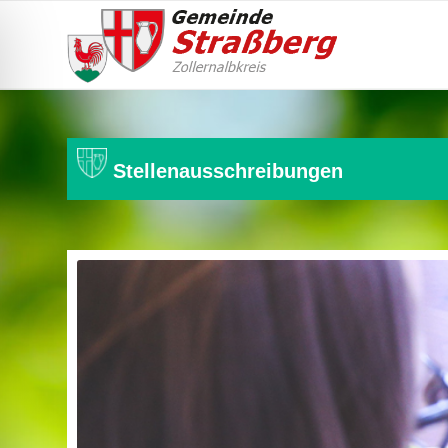
Stellenausschreibungen