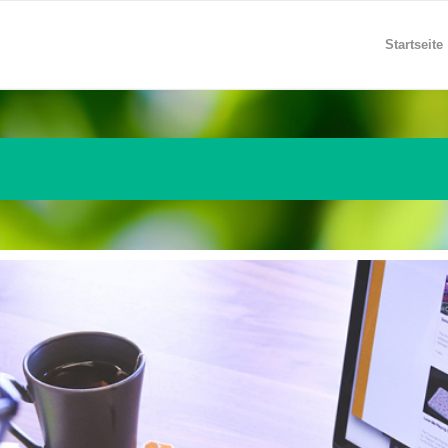
Startseite