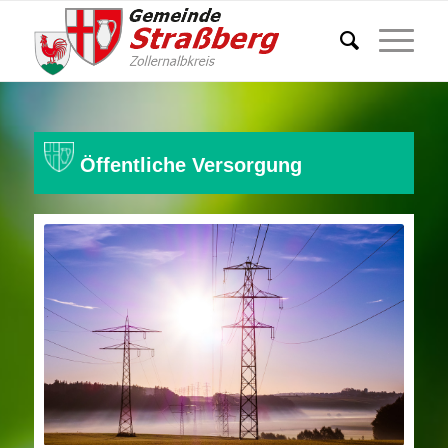
Öffentliche Versorgung