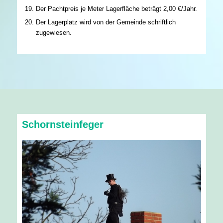
Der Pachtpreis je Meter Lagerfläche beträgt 2,00 €/Jahr.
Der Lagerplatz wird von der Gemeinde schriftlich
zugewiesen.
Schornsteinfeger