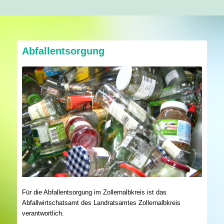
Abfallentsorgung
Für die Abfallentsorgung im Zollernalbkreis ist das
Abfallwirtschatsamt des Landratsamtes Zollernalbkreis
verantwortlich.