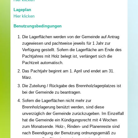
Lageplan
Hier klicken
Benutzungsbedingungen
Die Lagerflächen werden von der Gemeinde auf Antrag
zugewiesen und pachtweise jeweils für 1 Jahr zur
Verfügung gestellt. Sofern die Lagerfläche am Ende des
Pachtjahres mit Holz belegt ist, verlängert sich die
Pachtzeit automatisch.
Das Pachtjahr beginnt am 1. April und endet am 31.
März.
Die Zuteilung / Rückgabe des Brennholzlagerplatzes ist
bei der Gemeinde zu beantragen.
Sofern die Lagerflächen nicht mehr zur
Brennholzlagerung benützt werden, sind diese
unverzüglich der Gemeinde zurückzugeben. Im Einzelfall
hat die Gemeinde ein Kündigungsrecht mit 4 Wochen
zum Monatsende. Holz-, Rinden- und Planenreste sind
nach Beendigung der Benutzung ordnungsgemäß zu