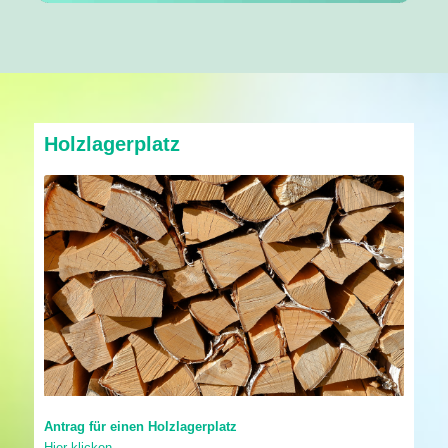
Holzlagerplatz
Antrag für einen Holzlagerplatz
Hier klicken