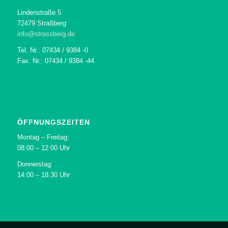
Lindenstraße 5
72479 Straßberg
info@strassberg.de
Tel. Nr.: 07434 / 9384 -0
Fax. Nr.: 07434 / 9384 -44
ÖFFNUNGSZEITEN
Montag – Freitag:
08:00 – 12:00 Uhr
Donnerstag:
14:00 – 18:30 Uhr