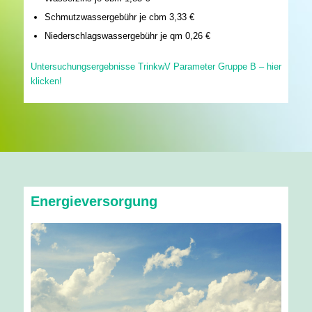
Schmutzwassergebühr je cbm 3,33 €
Niederschlagswassergebühr je qm 0,26 €
Untersuchungsergebnisse TrinkwV Parameter Gruppe B – hier
klicken!
Energieversorgung