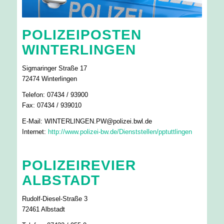
POLIZEIPOSTEN
WINTERLINGEN
Sigmaringer Straße 17
72474 Winterlingen
Telefon: 07434 / 93900
Fax: 07434 / 939010
E-Mail: WINTERLINGEN.PW@polizei.bwl.de
Internet:
http://www.polizei-bw.de/Dienststellen/pptuttlingen
POLIZEIREVIER
ALBSTADT
Rudolf-Diesel-Straße 3
72461 Albstadt