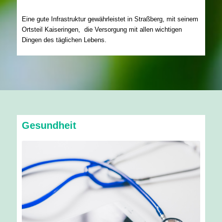
Eine gute Infrastruktur gewährleistet in Straßberg, mit seinem
Ortsteil Kaiseringen, die Versorgung mit allen wichtigen
Dingen des täglichen Lebens.
Gesundheit