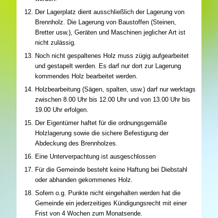
Der Lagerplatz dient ausschließlich der Lagerung von
Brennholz. Die Lagerung von Baustoffen (Steinen,
Bretter usw.), Geräten und Maschinen jeglicher Art ist
nicht zulässig.
Noch nicht gespaltenes Holz muss zügig aufgearbeitet
und gestapelt werden. Es darf nur dort zur Lagerung
kommendes Holz bearbeitet werden.
Holzbearbeitung (Sägen, spalten, usw.) darf nur werktags
zwischen 8.00 Uhr bis 12.00 Uhr und von 13.00 Uhr bis
19.00 Uhr erfolgen.
Der Eigentümer haftet für die ordnungsgemäße
Holzlagerung sowie die sichere Befestigung der
Abdeckung des Brennholzes.
Eine Unterverpachtung ist ausgeschlossen
Für die Gemeinde besteht keine Haftung bei Diebstahl
oder abhanden gekommenes Holz.
Sofern o.g. Punkte nicht eingehalten werden hat die
Gemeinde ein jederzeitiges Kündigungsrecht mit einer
Frist von 4 Wochen zum Monatsende.