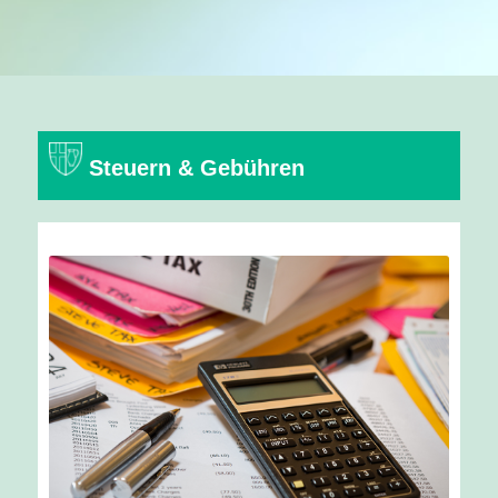
Steuern & Gebühren