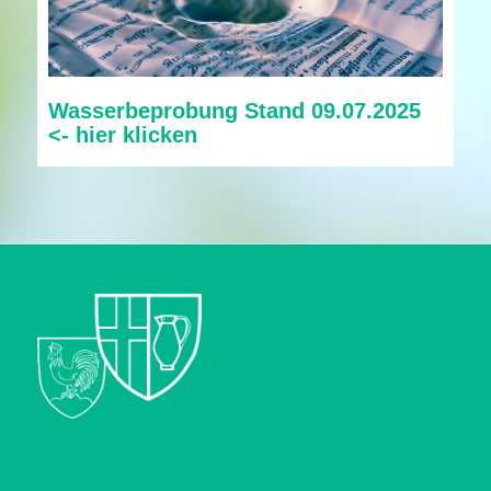
Wasserbeprobung Stand 09.07.2025
<- hier klicken