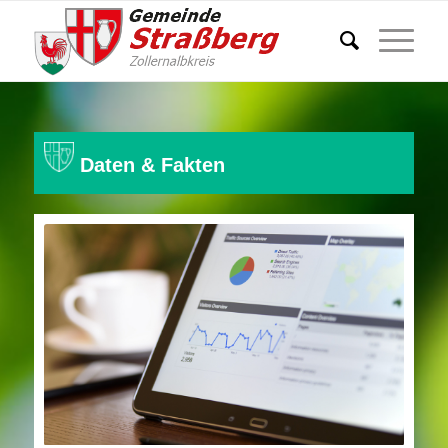
Daten & Fakten