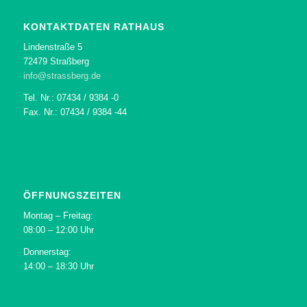
KONTAKTDATEN RATHAUS
Lindenstraße 5
72479 Straßberg
info@strassberg.de
Tel. Nr.: 07434 / 9384 -0
Fax. Nr.: 07434 / 9384 -44
ÖFFNUNGSZEITEN
Montag – Freitag:
08:00 – 12:00 Uhr
Donnerstag:
14:00 – 18:30 Uhr