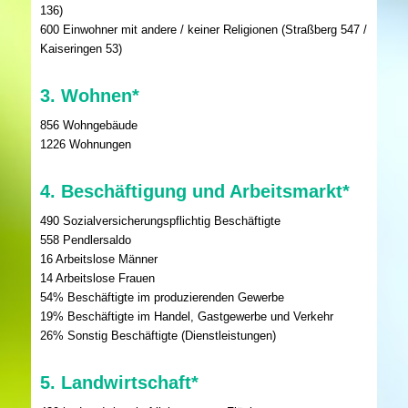
136)
600 Einwohner mit andere / keiner Religionen (Straßberg 547 /
Kaiseringen 53)
3. Wohnen*
856 Wohngebäude
1226 Wohnungen
4. Beschäftigung und Arbeitsmarkt*
490 Sozialversicherungspflichtig Beschäftigte
558 Pendlersaldo
16 Arbeitslose Männer
14 Arbeitslose Frauen
54% Beschäftigte im produzierenden Gewerbe
19% Beschäftigte im Handel, Gastgewerbe und Verkehr
26% Sonstig Beschäftigte (Dienstleistungen)
5. Landwirtschaft*