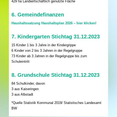
429 ha Landwirtschaftlich genutzte Fläche
6. Gemeindefinanzen
Haushaltssatzung Haushaltsplan 2026 – hier klicken!
7. Kindergarten Stichtag 31.12.2023
15 Kinder 1 bis 3 Jahre in der Kindergrippe
6 Kinder von 2 bis 3 Jahren in der Regelgruppe
73 Kinder ab 3 Jahren in der Regelgruppe bis zum
Schuleintritt
8. Grundschule Stichtag 31.12.2023
84 Schulkinder, davon
3 aus Kaiseringen
3 aus Albstadt
*Quelle Statistik Kommunal 2019/ Statistisches Landesamt
BW