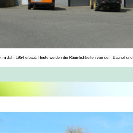
im Jahr 1954 erbaut. Heute werden die Räumlichkeiten von dem Bauhof und de