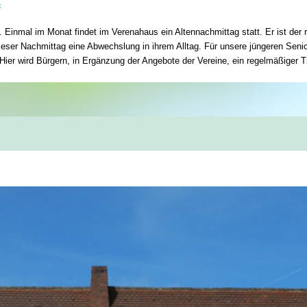
f
 Einmal im Monat findet im Verenahaus ein Altennachmittag statt. Er ist der
eser Nachmittag eine Abwechslung in ihrem Alltag. Für unsere jüngeren Senior
Hier wird Bürgern, in Ergänzung der Angebote der Vereine, ein regelmäßiger T