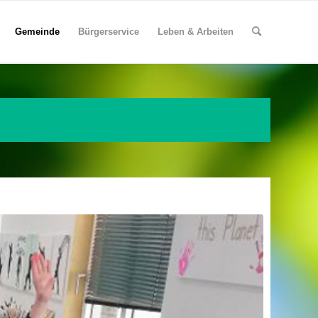
Gemeinde
Bürgerservice
Leben & Arbeiten