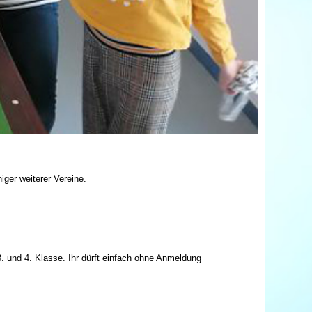
iger weiterer Vereine.
3. und 4. Klasse. Ihr dürft einfach ohne Anmeldung