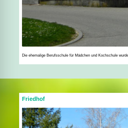
Die ehemalige Berufsschule für Mädchen und Kochschule wurde 
Friedhof