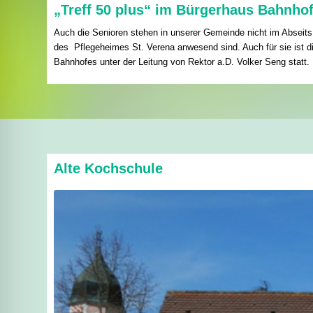
„Treff 50 plus“ im Bürgerhaus Bahnho
Auch die Senioren stehen in unserer Gemeinde nicht im Abseits.
des Pflegeheimes St. Verena anwesend sind. Auch für sie ist di
Bahnhofes unter der Leitung von Rektor a.D. Volker Seng statt. 
Alte Kochschule