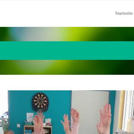
Startseite