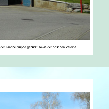
r Krabbelgruppe genützt sowie der örtlichen Vereine.