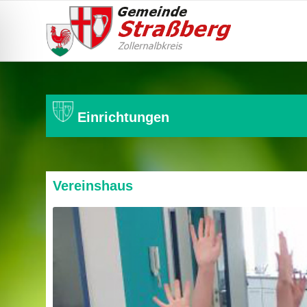
Einrichtungen
Vereinshaus