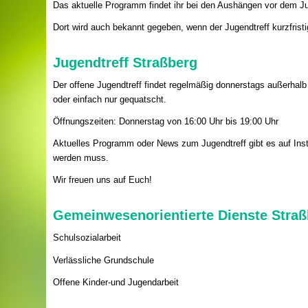
Das aktuelle Programm findet ihr bei den Aushängen vor dem Ju
Dort wird auch bekannt gegeben, wenn der Jugendtreff kurzfris
Jugendtreff Straßberg
Der offene Jugendtreff findet regelmäßig donnerstags außerhalb d
oder einfach nur gequatscht.
Öffnungszeiten: Donnerstag von 16:00 Uhr bis 19:00 Uhr
Aktuelles Programm oder News zum Jugendtreff gibt es auf Insta
werden muss.
Wir freuen uns auf Euch!
Gemeinwesenorientierte Dienste Straß
Schulsozialarbeit
Verlässliche Grundschule
Offene Kinder-und Jugendarbeit