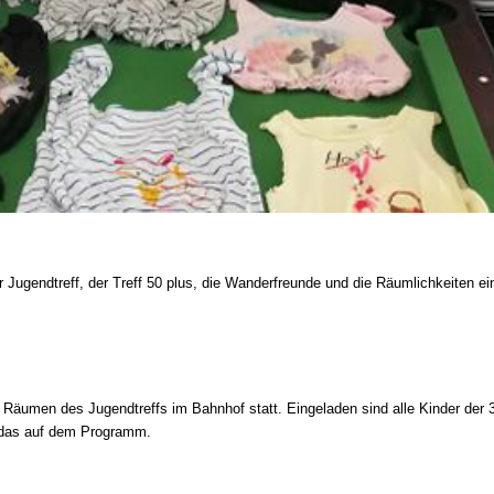
Jugendtreff, der Treff 50 plus, die Wanderfreunde und die Räumlichkeiten ein
n Räumen des Jugendtreffs im Bahnhof statt. Eingeladen sind alle Kinder der 
t das auf dem Programm.