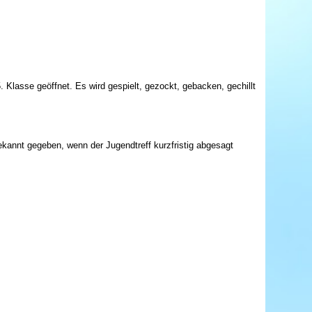
. Klasse geöffnet. Es wird gespielt, gezockt, gebacken, gechillt
ekannt gegeben, wenn der Jugendtreff kurzfristig abgesagt