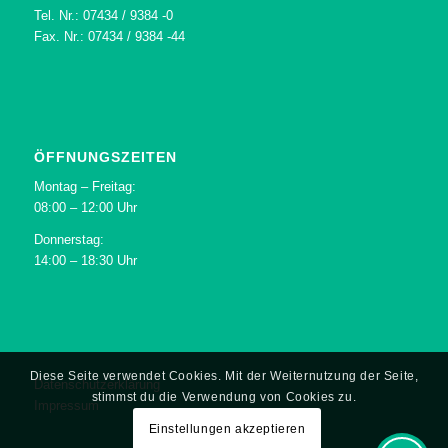
Tel. Nr.: 07434 / 9384 -0
Fax. Nr.: 07434 / 9384 -44
ÖFFNUNGSZEITEN
Montag – Freitag:
08:00 – 12:00 Uhr
Donnerstag:
14:00 – 18:30 Uhr
Diese Seite verwendet Cookies. Mit der Weiternutzung der Seite,
Datenschutzerklärung
stimmst du die Verwendung von Cookies zu.
Impressum
Einstellungen akzeptieren