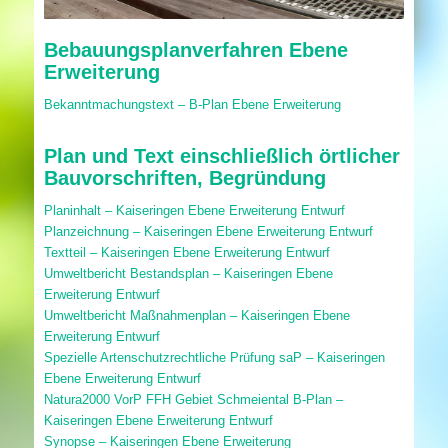
Bebauungsplanverfahren Ebene
Erweiterung
Bekanntmachungstext – B-Plan Ebene Erweiterung
Plan und Text einschließlich örtlicher
Bauvorschriften, Begründung
Planinhalt – Kaiseringen Ebene Erweiterung Entwurf
Planzeichnung – Kaiseringen Ebene Erweiterung Entwurf
Textteil – Kaiseringen Ebene Erweiterung Entwurf
Umweltbericht Bestandsplan – Kaiseringen Ebene
Erweiterung Entwurf
Umweltbericht Maßnahmenplan – Kaiseringen Ebene
Erweiterung Entwurf
Spezielle Artenschutzrechtliche Prüfung saP – Kaiseringen
Ebene Erweiterung Entwurf
Natura2000 VorP FFH Gebiet Schmeiental B-Plan –
Kaiseringen Ebene Erweiterung Entwurf
Synopse – Kaiseringen Ebene Erweiterung