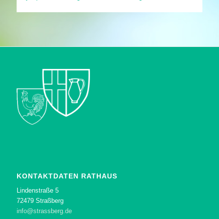
KONTAKTDATEN RATHAUS
Lindenstraße 5
72479 Straßberg
info@strassberg.de