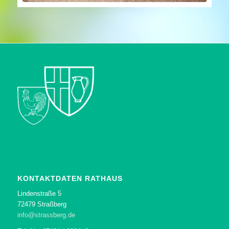
KONTAKTDATEN RATHAUS
Lindenstraße 5
72479 Straßberg
info@strassberg.de