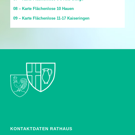
08 – Karte Flächenlose 10 Hauen
09 – Karte Flächenlose 11-17 Kaiseringen
KONTAKTDATEN RATHAUS