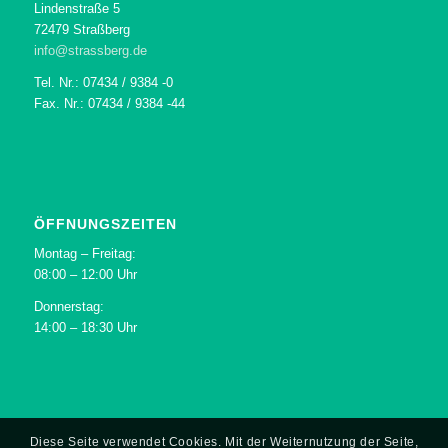
Lindenstraße 5
72479 Straßberg
info@strassberg.de
Tel. Nr.: 07434 / 9384 -0
Fax. Nr.: 07434 / 9384 -44
ÖFFNUNGSZEITEN
Montag – Freitag:
08:00 – 12:00 Uhr
Donnerstag:
14:00 – 18:30 Uhr
Diese Seite verwendet Cookies. Mit der Weiternutzung der Seite,